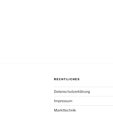
Beitragsnav
RECHTLICHES
Datenschutzerklärung
Impressum
Markttechnik