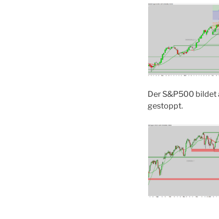
Der S&P500 bildet 
gestoppt.