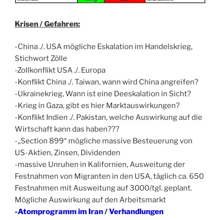
Krisen / Gefahren:
-China ./. USA mögliche Eskalation im Handelskrieg,
Stichwort Zölle
-Zollkonflikt USA ./. Europa
-Konflikt China ./. Taiwan, wann wird China angreifen?
-Ukrainekrieg, Wann ist eine Deeskalation in Sicht?
-Krieg in Gaza, gibt es hier Marktauswirkungen?
-Konflikt Indien ./. Pakistan, welche Auswirkung auf die
Wirtschaft kann das haben???
-„Section 899“ mögliche massive Besteuerung von
US-Aktien, Zinsen, Dividenden
-massive Unruhen in Kalifornien, Ausweitung der
Festnahmen von Migranten in den USA, täglich ca. 650
Festnahmen mit Ausweitung auf 3000/tgl. geplant.
Mögliche Auswirkung auf den Arbeitsmarkt
-Atomprogramm im Iran / Verhandlungen