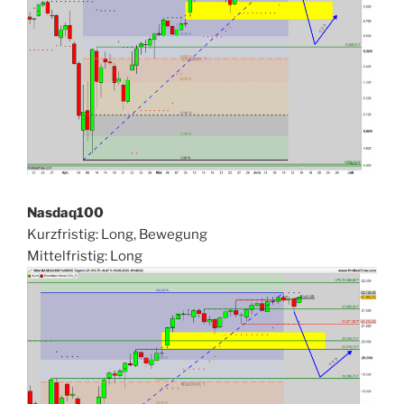
Nasdaq100
Kurzfristig: Long, Bewegung
Mittelfristig: Long