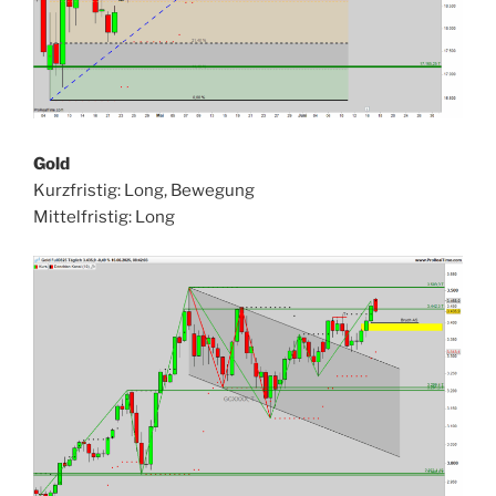
Gold
Kurzfristig: Long, Bewegung
Mittelfristig: Long