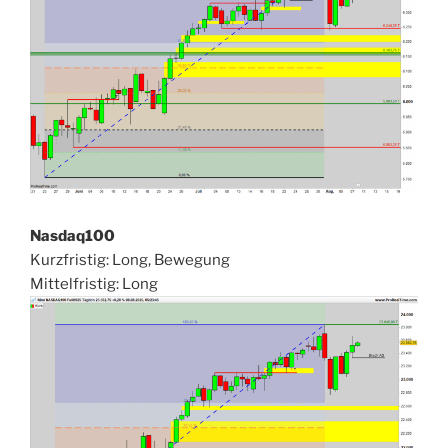
Nasdaq100
Kurzfristig: Long, Bewegung
Mittelfristig: Long