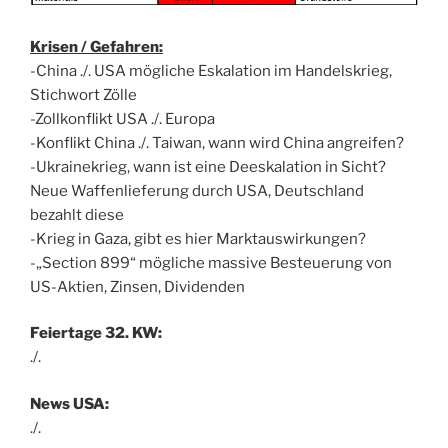
Krisen / Gefahren:
-China ./. USA mögliche Eskalation im Handelskrieg,
Stichwort Zölle
-Zollkonflikt USA ./. Europa
-Konflikt China ./. Taiwan, wann wird China angreifen?
-Ukrainekrieg, wann ist eine Deeskalation in Sicht?
Neue Waffenlieferung durch USA, Deutschland
bezahlt diese
-Krieg in Gaza, gibt es hier Marktauswirkungen?
-„Section 899“ mögliche massive Besteuerung von
US-Aktien, Zinsen, Dividenden
Feiertage 32. KW:
./.
News USA:
./.