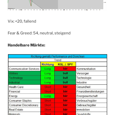
Vix: <20, fallend
Fear & Greed: 54, neutral, steigend
Handelbare Märkte: