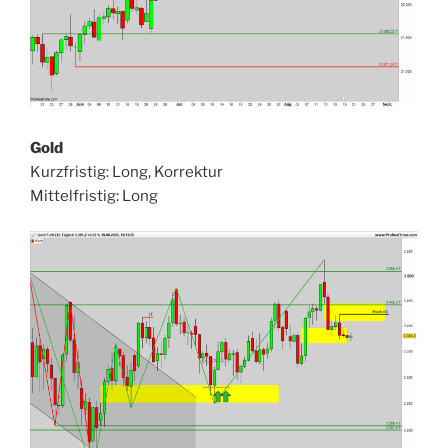
Gold
Kurzfristig: Long, Korrektur
Mittelfristig: Long