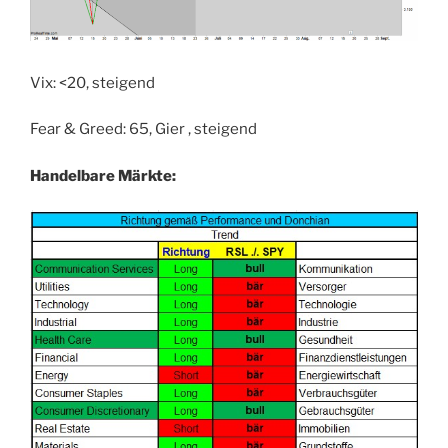
Vix: <20, steigend
Fear & Greed: 65, Gier , steigend
Handelbare Märkte: