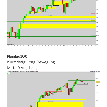
Nasdaq100
Kurzfristig: Long, Bewegung
Mittelfristig: Long